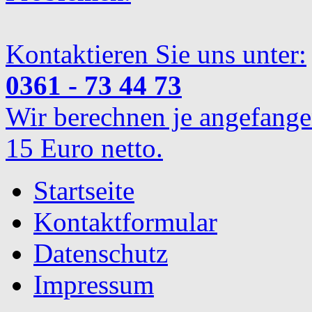
Kontaktieren Sie uns unter:
0361 - 73 44 73
Wir berechnen je angefange
15 Euro netto.
Startseite
Kontaktformular
Datenschutz
Impressum