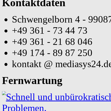
Kontaktdaten
Schwengelborn 4 - 99087
+49 361 - 73 44 73
+49 361 - 21 68 046
+49 174 - 89 87 250
kontakt @ mediasys24.d
Fernwartung
Schnell und unbürokratisch
Problemen.