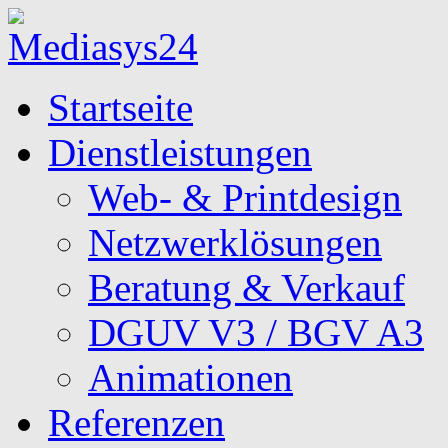
Startseite
Dienstleistungen
Web- & Printdesign
Netzwerklösungen
Beratung & Verkauf
DGUV V3 / BGV A3
Animationen
Referenzen