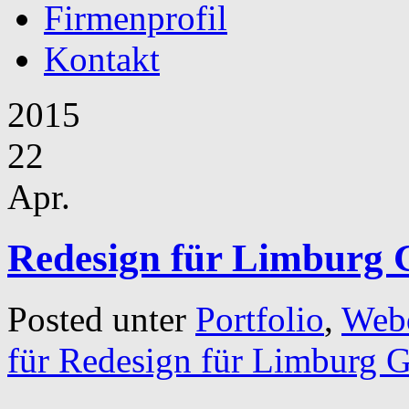
Firmenprofil
Kontakt
2015
22
Apr.
Redesign für Limburg
Posted
unter
Portfolio
,
Web
für Redesign für Limburg