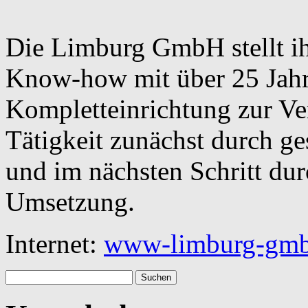
Die Limburg GmbH stellt ih
Know-how mit über 25 Jahr
Kompletteinrichtung zur Ver
Tätigkeit zunächst durch ges
und im nächsten Schritt dur
Umsetzung.
Internet:
www-limburg-gmb
Suchen