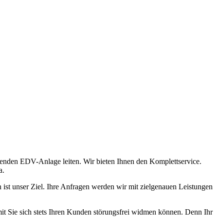
ierenden EDV-Anlage leiten. Wir bieten Ihnen den Komplettservice.
a.
n ist unser Ziel. Ihre Anfragen werden wir mit zielgenauen Leistungen
amit Sie sich stets Ihren Kunden störungsfrei widmen können. Denn Ihr