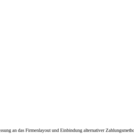
ssung an das Firmenlayout und Einbindung alternativer Zahlungsmeth