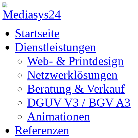
Startseite
Dienstleistungen
Web- & Printdesign
Netzwerklösungen
Beratung & Verkauf
DGUV V3 / BGV A3
Animationen
Referenzen