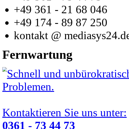
+49 361 - 21 68 046
+49 174 - 89 87 250
kontakt @ mediasys24.d
Fernwartung
Schnell und unbürokratisch
Problemen.
Kontaktieren Sie uns unter:
0361 - 73 44 73