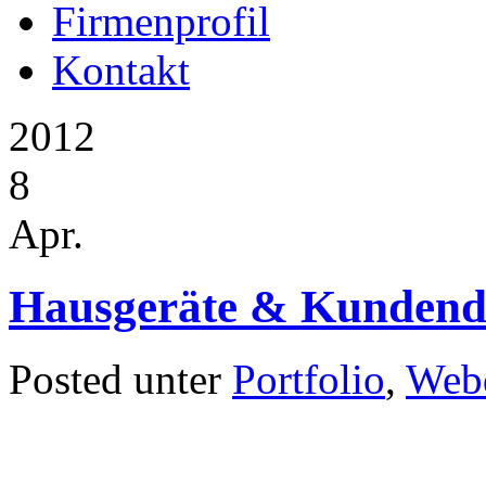
Firmenprofil
Kontakt
2012
8
Apr.
Hausgeräte & Kundend
Posted
unter
Portfolio
,
Web