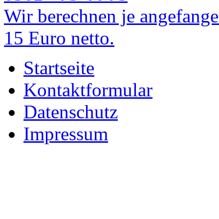
Wir berechnen je angefange
15 Euro netto.
Startseite
Kontaktformular
Datenschutz
Impressum