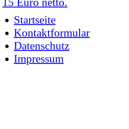
15 Euro netto.
Startseite
Kontaktformular
Datenschutz
Impressum