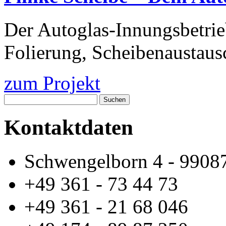
Der Autoglas-Innungsbetrieb
Folierung, Scheibenaustaus
zum Projekt
Suchen
Kontaktdaten
Schwengelborn 4 - 99087
+49 361 - 73 44 73
+49 361 - 21 68 046